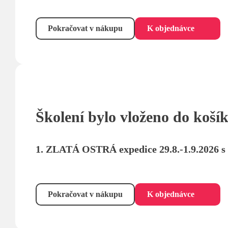
Pokračovat v nákupu
K objednávce
Školení bylo vloženo do koší
1. ZLATÁ OSTRÁ expedice 29.8.-1.9.2026 s
Pokračovat v nákupu
K objednávce