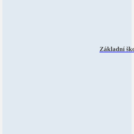
Základní ško