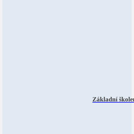
Základní škole