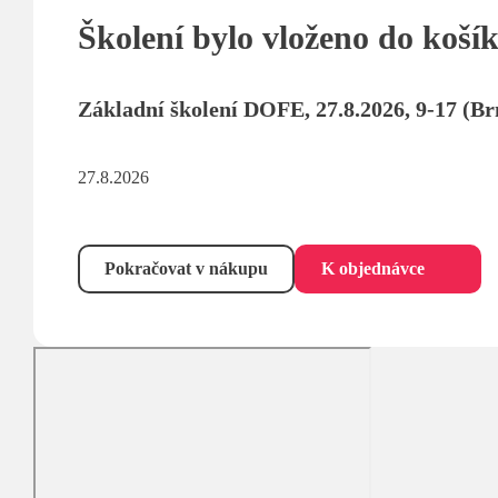
Školení bylo vloženo do koší
Základní školení DOFE, 27.8.2026, 9-17 (Br
27.8.2026
Pokračovat v nákupu
K objednávce