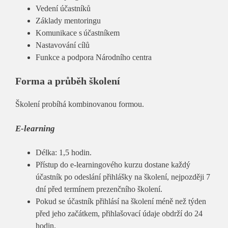
Vedení účastníků
Základy mentoringu
Komunikace s účastníkem
Nastavování cílů
Funkce a podpora Národního centra
Forma a průběh školení
Školení probíhá kombinovanou formou.
E-learning
Délka: 1,5 hodin.
Přístup do e-learningového kurzu dostane každý
účastník po odeslání přihlášky na školení, nejpozději 7
dní před termínem prezenčního školení.
Pokud se účastník přihlásí na školení méně než týden
před jeho začátkem, přihlašovací údaje obdrží do 24
hodin.