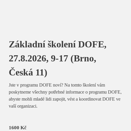
Základní školení DOFE,
27.8.2026, 9-17 (Brno,
Česká 11)
Jste v programu DOFE noví? Na tomto školení vám
poskytneme všechny potřebné informace o programu DOFE,
abyste mohli mladé lidi zapojit, vést a koordinovat DOFE ve
vaší organizaci.
1600
Kč