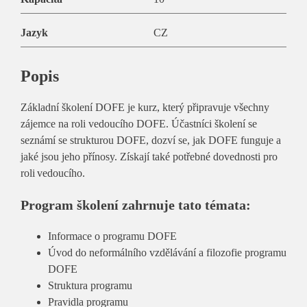
Jazyk
CZ
Popis
Základní školení DOFE je kurz, který připravuje všechny
zájemce na roli vedoucího DOFE. Účastníci školení se
seznámí se strukturou DOFE, dozví se, jak DOFE funguje a
jaké jsou jeho přínosy. Získají také potřebné dovednosti pro
roli vedoucího.
Program školení zahrnuje tato témata:
Informace o programu DOFE
Úvod do neformálního vzdělávání a filozofie programu
DOFE
Struktura programu
Pravidla programu