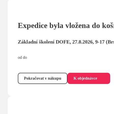
Expedice byla vložena do koš
Základní školení DOFE, 27.8.2026, 9-17 (Br
od do
Pokračovat v nákupu
K objednávce