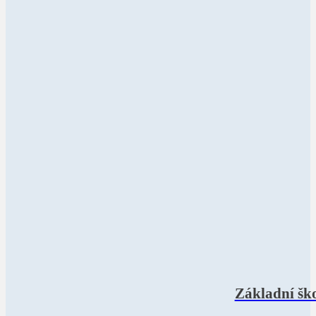
Základní ško