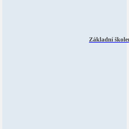
Základní škole